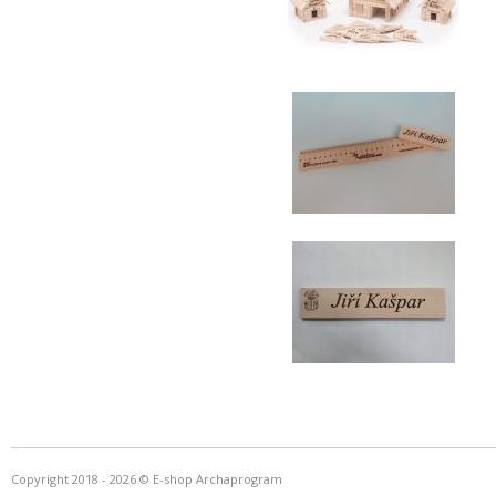
Copyright 2018 - 2026 © E-shop Archaprogram